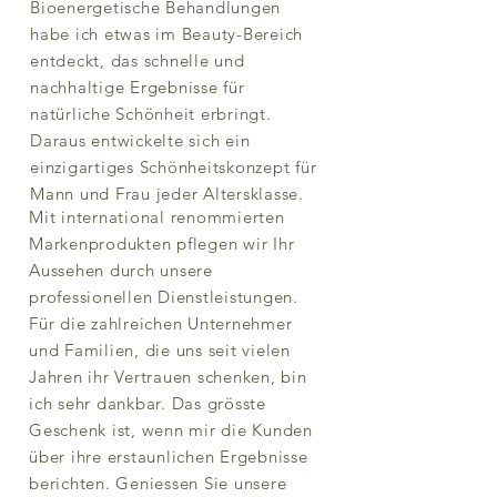
Bioenergetische Behandlungen
habe ich etwas im Beauty-Bereich
entdeckt, das schnelle und
nachhaltige Ergebnisse für
natürliche Schönheit erbringt.
Daraus entwickelte sich ein
einzigartiges Schönheitskonzept für
Mann und Frau jeder Altersklasse.
Mit international renommierten
Markenprodukten pflegen wir Ihr
Aussehen durch unsere
professionellen Dienstleistungen.
Für die zahlreichen Unternehmer
und Familien, die uns seit vielen
Jahren ihr Vertrauen schenken, bin
ich sehr dankbar. Das grösste
Geschenk ist, wenn mir die Kunden
über ihre erstaunlichen Ergebnisse
berichten. Geniessen Sie unsere