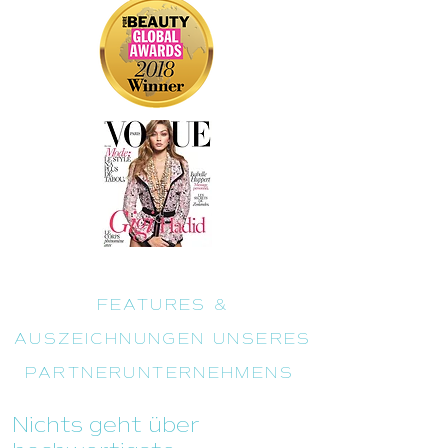
FEATURES &
AUSZEICHNUNGEN UNSERES
PARTNERUNTERNEHMENS
Nichts geht über