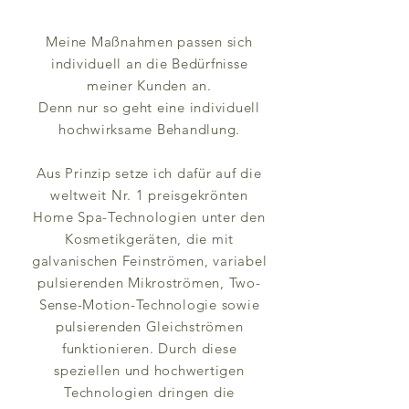
Meine Maßnahmen passen sich
individuell an die Bedürfnisse
meiner Kunden an.
Denn nur so geht eine individuell
hochwirksame Behandlung.
Aus Prinzip setze ich dafür auf die
weltweit Nr. 1 preisgekrönten
Home Spa-Technologien unter den
Kosmetikgeräten, die mit
galvanischen Feinströmen, variabel
pulsierenden Mikroströmen, Two-
Sense-Motion-Technologie sowie
pulsierenden Gleichströmen
funktionieren. Durch diese
speziellen und hochwertigen
Technologien dringen die