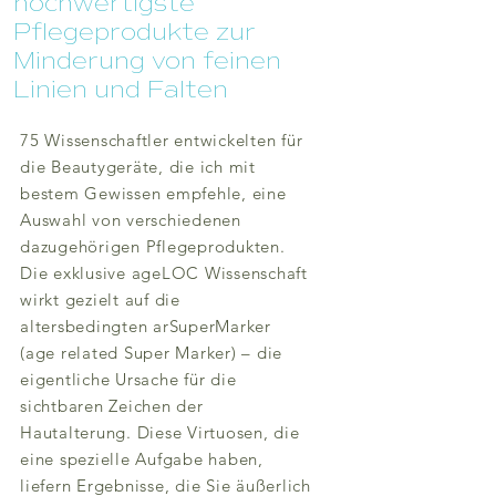
hochwertigste
Pflegeprodukte zur
Minderung von feinen
Linien und Falten
75 Wissenschaftler entwickelten für
die Beautygeräte, die ich mit
bestem Gewissen empfehle, eine
Auswahl von verschiedenen
dazugehörigen Pflegeprodukten.
Die exklusive ageLOC Wissenschaft
wirkt gezielt auf die
altersbedingten arSuperMarker
(age related Super Marker) – die
eigentliche Ursache für die
sichtbaren Zeichen der
Hautalterung. Diese Virtuosen, die
eine spezielle Aufgabe haben,
liefern Ergebnisse, die Sie äußerlich