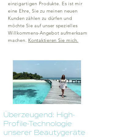
einzigartigen Produkte. Es ist mir
eine Ehre, Sie zu meinen neuen
Kunden zählen zu dürfen und
möchte Sie auf unser spezielles
Willkommens-Angebot aufmerksam
machen.
Kontaktieren Sie mich.
Überzeugend: High-
Profile-Technologie
unserer Beautygeräte