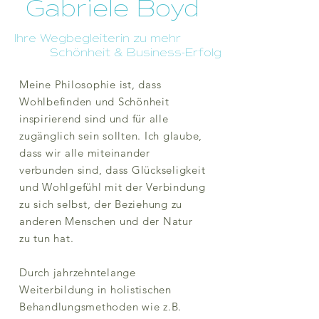
Gabriele Boyd
Ihre Wegbegleiterin zu mehr
Schönheit & Business-Erfolg
Meine Philosophie ist, dass
Wohlbefinden und Schönheit
inspirierend sind und für alle
zugänglich sein sollten. Ich glaube,
dass wir alle miteinander
verbunden sind, dass Glückseligkeit
und Wohlgefühl mit der Verbindung
zu sich selbst, der Beziehung zu
anderen Menschen und der Natur
zu tun hat.
Durch jahrzehntelange
Weiterbildung in holistischen
Behandlungsmethoden wie z.B.