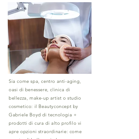
Sia come spa, centro anti-aging,
oasi di benessere, clinica di
bellezza, make-up artist o studio
cosmetico: il Beautyconcept by
Gabriele Boyd di tecnologia +
prodotti di cura di alto profilo vi
apre opzioni straordinarie: come