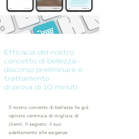
Efficacia del nostro
concetto di bellezza -
discorso preliminare e
trattamento
di prova di 10 minuti
Il nostro concetto di bellezza ha già
ispirato centinaia di migliaia di
clienti. Il segreto: il suo
adattamento alle esigenze