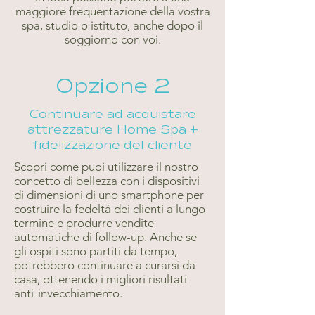
maggiore frequentazione della vostra
spa, studio o istituto, anche dopo il
soggiorno con voi.
Opzione 2
Continuare ad acquistare
attrezzature Home Spa +
fidelizzazione del cliente
Scopri come puoi utilizzare il nostro
concetto di bellezza con i dispositivi
di dimensioni di uno smartphone per
costruire la fedeltà dei clienti a lungo
termine e produrre vendite
automatiche di follow-up. Anche se
gli ospiti sono partiti da tempo,
potrebbero continuare a curarsi da
casa, ottenendo i migliori risultati
anti-invecchiamento.