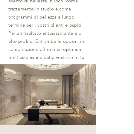
evento di bellezza in loco, come
trattamento in studio e come
programmi di bellezza a lungo
termine per i vostri clienti e ospiti.
Per un risultato entusiasmante e di
alto profilo. Entrambe le opzioni in
combinazione offrono un optimum
per l'estensione della vostra offerta.