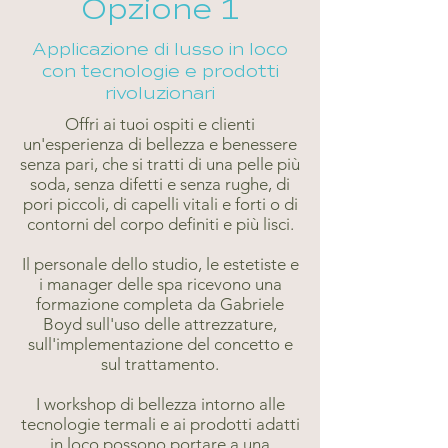
Opzione 1
Applicazione di lusso in loco
con tecnologie e prodotti
rivoluzionari
Offri ai tuoi ospiti e clienti
un'esperienza di bellezza e benessere
senza pari, che si tratti di una pelle più
soda, senza difetti e senza rughe, di
pori piccoli, di capelli vitali e forti o di
contorni del corpo definiti e più lisci.
Il personale dello studio, le estetiste e
i manager delle spa ricevono una
formazione completa da Gabriele
Boyd sull'uso delle attrezzature,
sull'implementazione del concetto e
sul trattamento.
I workshop di bellezza intorno alle
tecnologie termali e ai prodotti adatti
in loco possono portare a una