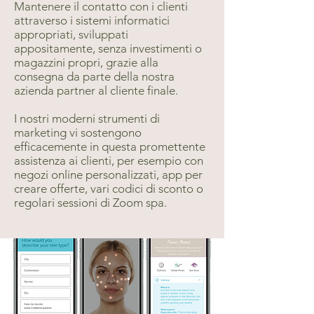
Mantenere il contatto con i clienti
attraverso i sistemi informatici
appropriati, sviluppati
appositamente, senza investimenti o
magazzini propri, grazie alla
consegna da parte della nostra
azienda partner al cliente finale.
I nostri moderni strumenti di
marketing vi sostengono
efficacemente in questa promettente
assistenza ai clienti, per esempio con
negozi online personalizzati, app per
creare offerte, vari codici di sconto o
regolari sessioni di Zoom spa.