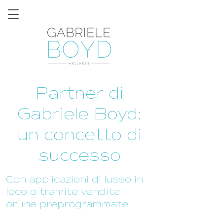
Partner di
Gabriele Boyd:
un concetto di
successo
Con applicazioni di lusso in
loco o tramite vendite
online preprogrammate